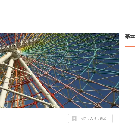
基
お気に入りに追加