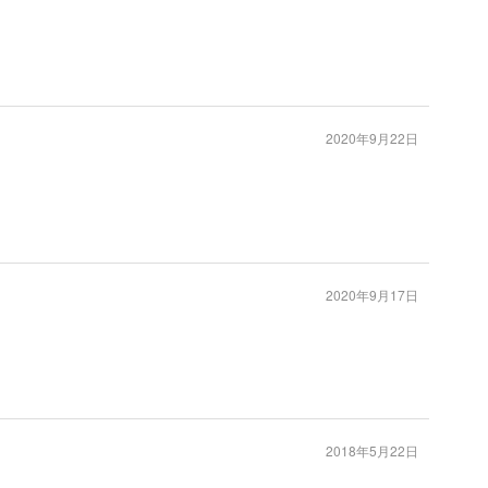
2020年9月22日
2020年9月17日
2018年5月22日