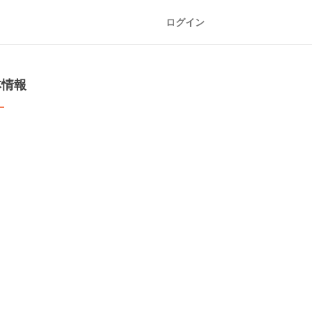
ログイン
本情報