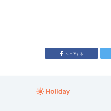
シェアする