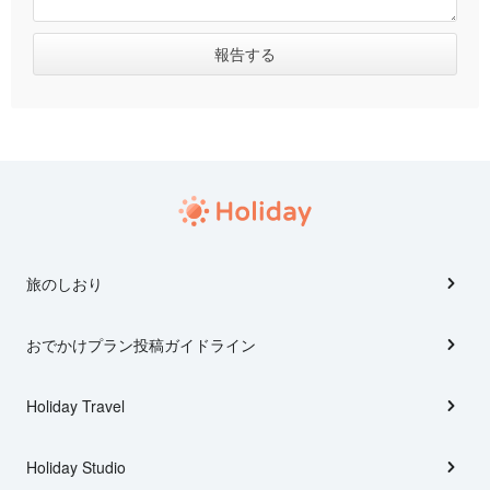
旅のしおり
おでかけプラン投稿ガイドライン
Holiday Travel
Holiday Studio