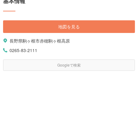
基本情報
地図を見る
長野県駒ヶ根市赤穂駒ヶ根高原
0265-83-2111
Googleで検索