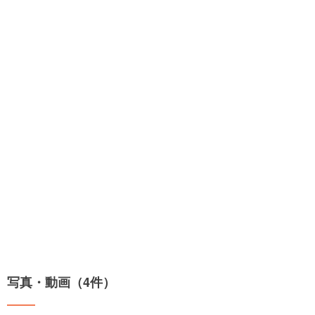
写真・動画（4件）