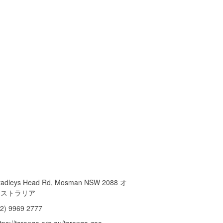
radleys Head Rd, Mosman NSW 2088 オ
ーストラリア
02) 9969 2777