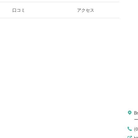
口コミ
アクセス
B
(