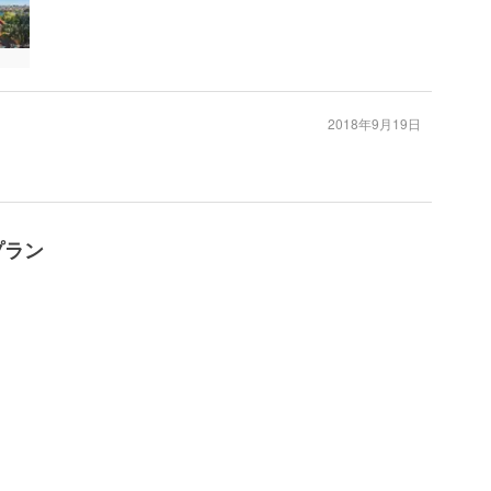
2018年9月19日
プラン