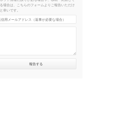
る場合は、こちらのフォームよりご報告いただけ
と幸いです。