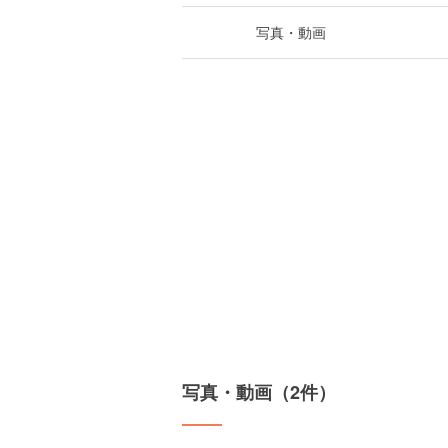
写真・動画
写真・動画（2件）