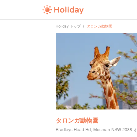
Holiday トップ
タロンガ動物園
タロンガ動物園
Bradleys Head Rd, Mosman NSW 2