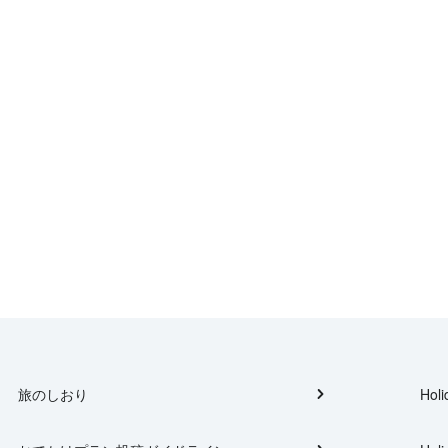
旅のしおり
Holi