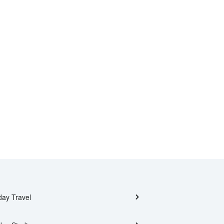
day Travel