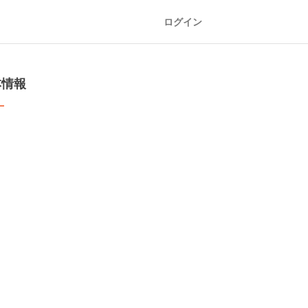
ログイン
本情報