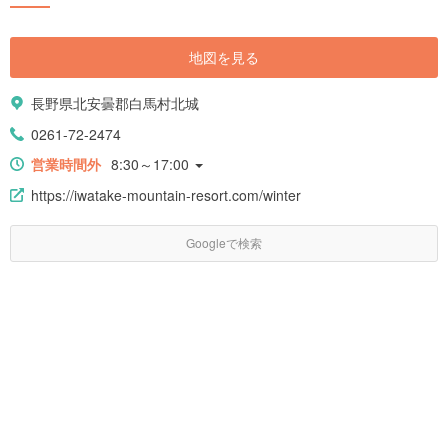
地図を見る
長野県北安曇郡白馬村北城
0261-72-2474
営業時間外
8:30～17:00
https://iwatake-mountain-resort.com/winter
Googleで検索