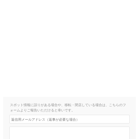
スポット情報に誤りがある場合や、移転・閉店している場合は、こちらのフ
ォームよりご報告いただけると幸いです。