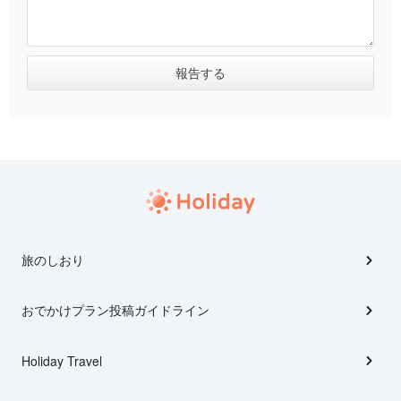
旅のしおり
おでかけプラン投稿ガイドライン
Holiday Travel