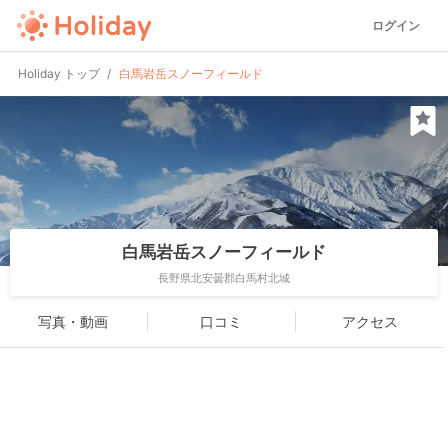
ログイン
Holiday トップ
白馬岩岳スノーフィールド
白馬岩岳スノーフィールド
長野県北安曇郡白馬村北城
写真・動画
口コミ
アクセス