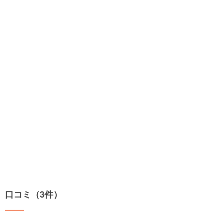
口コミ（3件）