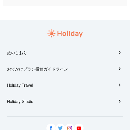
旅のしおり
おでかけプラン投稿ガイドライン
Holiday Travel
Holiday Studio