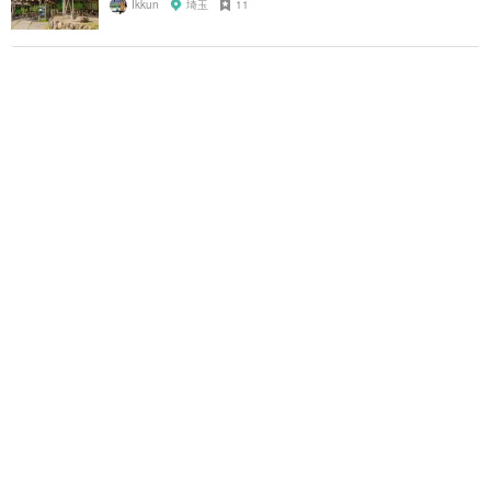
Ikkun
埼玉
11