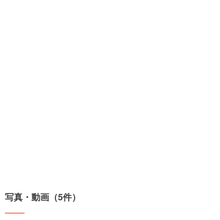
写真・動画（5件）