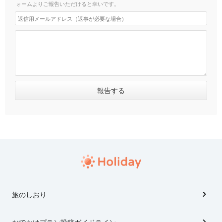
ォームよりご報告いただけると幸いです。
旅のしおり
おでかけプラン投稿ガイドライン