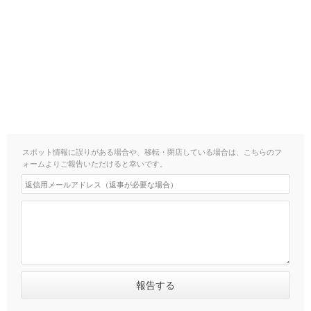
スポット情報に誤りがある場合や、移転・閉店している場合は、こちらのフ
ォームよりご報告いただけると幸いです。