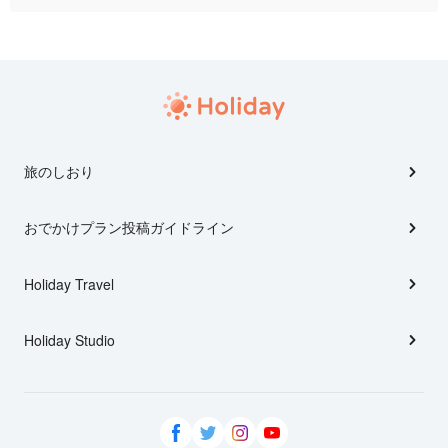
旅のしおり
おでかけプラン投稿ガイドライン
Holiday Travel
Holiday Studio