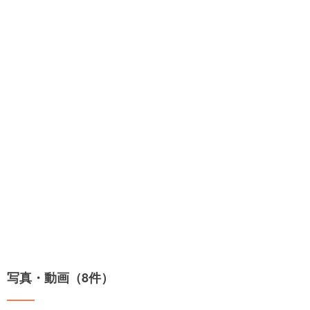
写真・動画（8件）