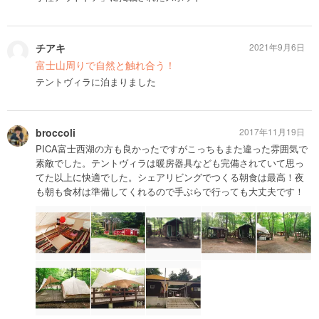
チアキ
2021年9月6日
富士山周りで自然と触れ合う！
テントヴィラに泊まりました
broccoli
2017年11月19日
PICA富士西湖の方も良かったですがこっちもまた違った雰囲気で
素敵でした。テントヴィラは暖房器具なども完備されていて思っ
てた以上に快適でした。シェアリビングでつくる朝食は最高！夜
も朝も食材は準備してくれるので手ぶらで行っても大丈夫です！