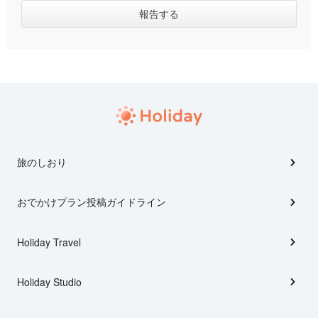
旅のしおり
おでかけプラン投稿ガイドライン
Holiday Travel
Holiday Studio