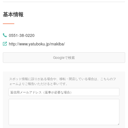
基本情報
0551-38-0220
http://www.yatuboku.jp/makiba/
Googleで検索
スポット情報に誤りがある場合や、移転・閉店している場合は、こちらのフ
ォームよりご報告いただけると幸いです。