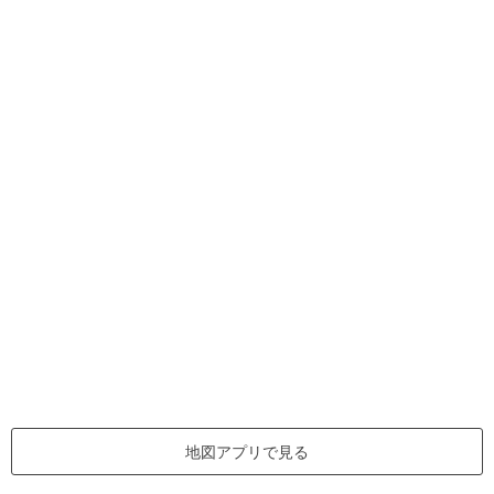
地図アプリで見る