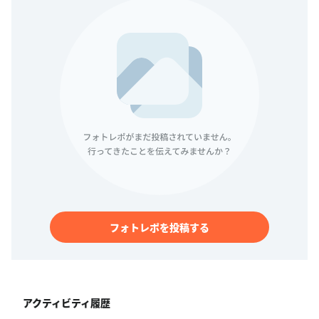
フォトレポを投稿する
アクティビティ履歴