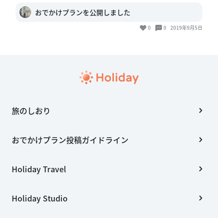
おでかけプランを公開しました
0
0
2019年9月5日
旅のしおり
おでかけプラン投稿ガイドライン
Holiday Travel
Holiday Studio