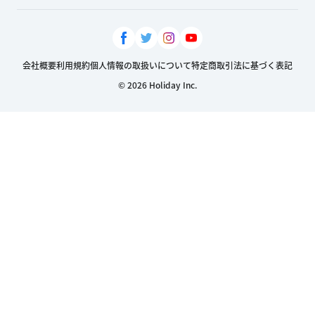
会社概要
利用規約
個人情報の取扱いについて
特定商取引法に基づく表記
© 2026 Holiday Inc.