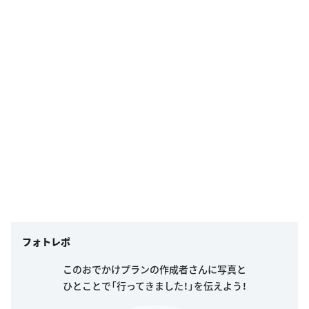
フォトレポ
このおでかけプランの作成者さんに写真と
ひとことで「行ってきました！」を伝えよう！