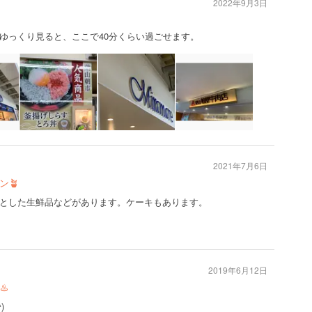
2022年9月3日
ゆっくり見ると、ここで40分くらい過ごせます。
2021年7月6日
ン🪴
とした生鮮品などがあります。ケーキもあります。
2019年6月12日
️
)