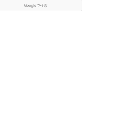
Googleで検索