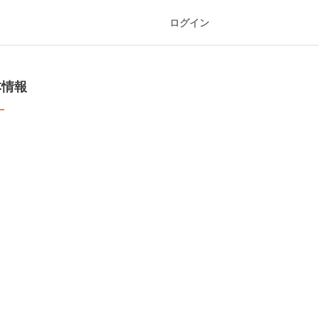
ログイン
本情報