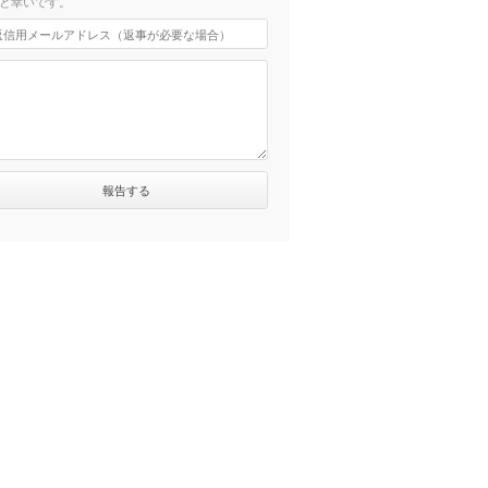
と幸いです。