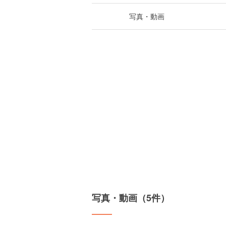
写真・動画
写真・動画（5件）