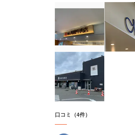
口コミ（4件）