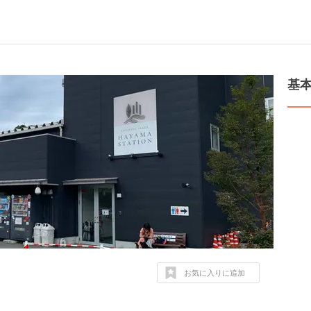
基
お気に入りに追加