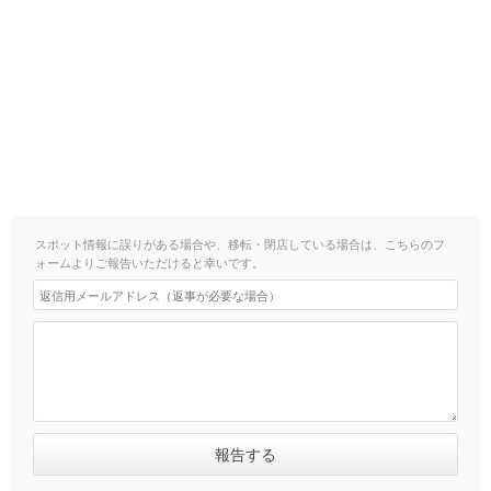
スポット情報に誤りがある場合や、移転・閉店している場合は、こちらのフ
ォームよりご報告いただけると幸いです。