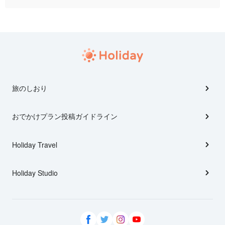
旅のしおり
おでかけプラン投稿ガイドライン
Holiday Travel
Holiday Studio