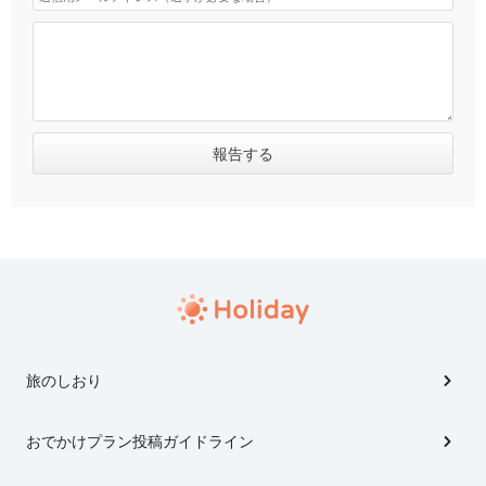
旅のしおり
おでかけプラン投稿ガイドライン