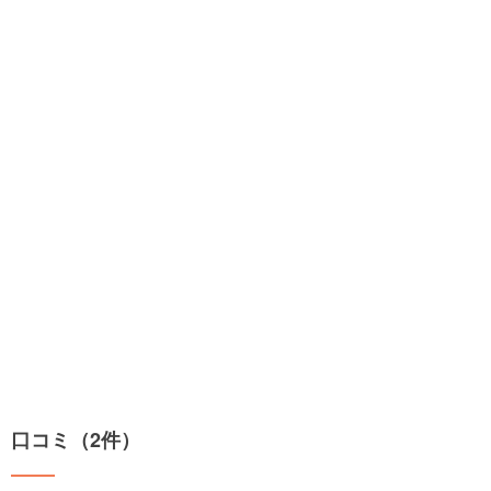
口コミ（2件）