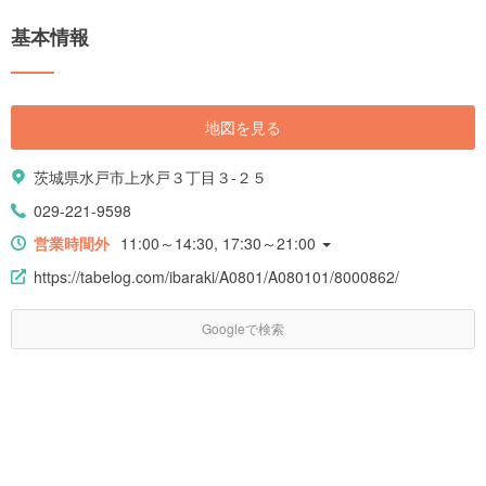
基本情報
地図を見る
茨城県水戸市上水戸３丁目３-２５
029-221-9598
営業時間外
11:00～14:30, 17:30～21:00
https://tabelog.com/ibaraki/A0801/A080101/8000862/
Googleで検索