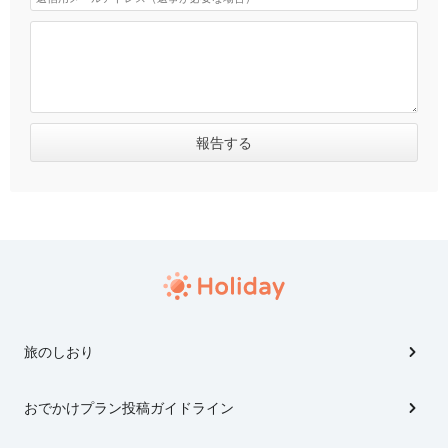
旅のしおり
おでかけプラン投稿ガイドライン