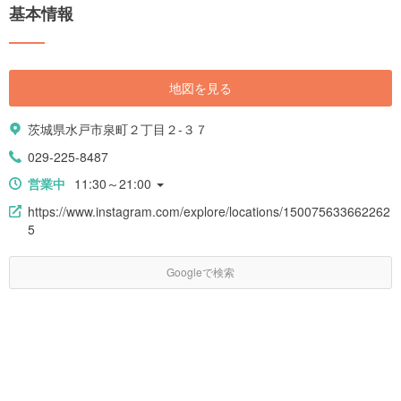
基本情報
地図を見る
茨城県水戸市泉町２丁目２-３７
029-225-8487
営業中
11:30～21:00
https://www.instagram.com/explore/locations/150075633662262
5
Googleで検索