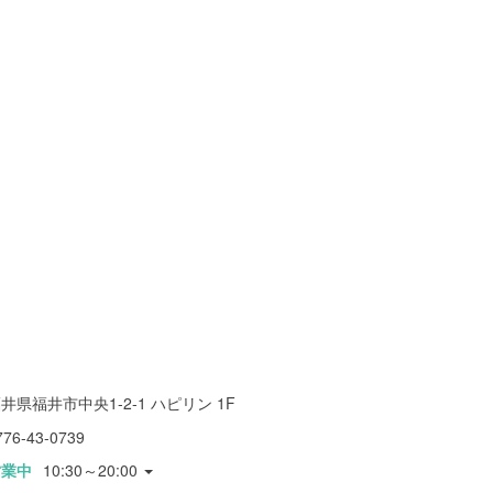
井県福井市中央1-2-1 ハピリン 1F
776-43-0739
営業中
10:30～20:00