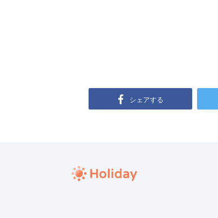
シェアする