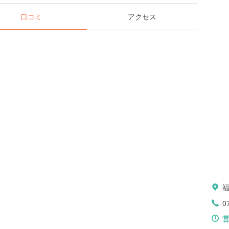
口コミ
アクセス
福
0