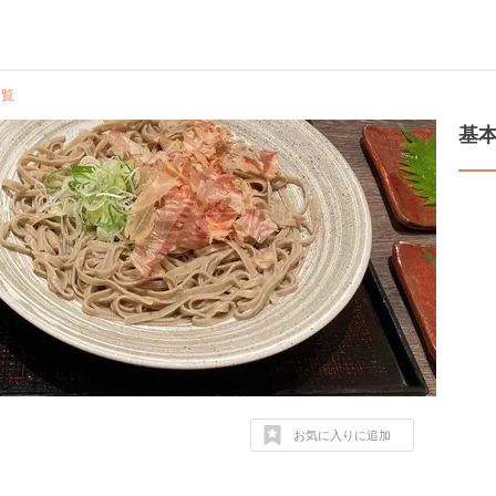
一覧
基
お気に入りに追加