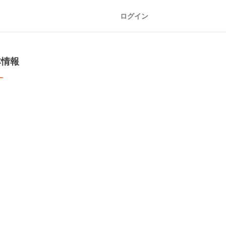
ログイン
本情報