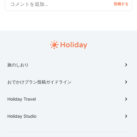
旅のしおり
おでかけプラン投稿ガイドライン
Holiday Travel
Holiday Studio