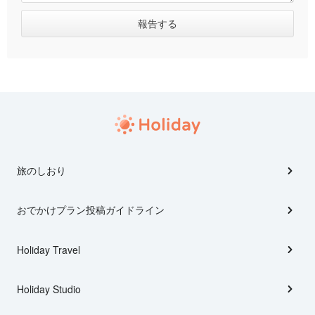
旅のしおり
おでかけプラン投稿ガイドライン
Holiday Travel
Holiday Studio