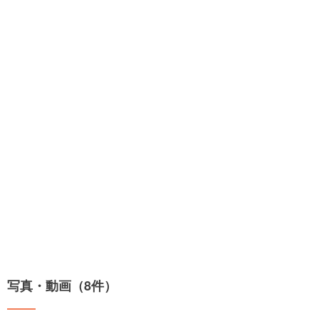
写真・動画（8件）