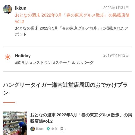
Ikkun
2023年1月31日
おとなの週末 2022年3月「春の東京グルメ散歩」の掲載店舗
vol.2
おとなの週末 2022年3月「春の東京グルメ散歩」に掲載されたス
ポット
Holiday
2019年4月12日
#飲食店 #レストラン #ステーキ #ハンバーグ
ハングリータイガー湘南辻堂店周辺のおでかけプラ
ン
おとなの週末 2022年3月「春の東京グルメ散歩」の掲
載店舗vol.2
Ikkun
東京
0