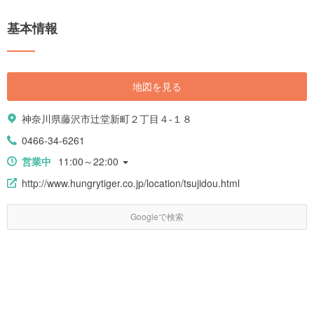
基本情報
地図を見る
神奈川県藤沢市辻堂新町２丁目４-１８
0466-34-6261
営業中
11:00～22:00
http://www.hungrytiger.co.jp/location/tsujidou.html
Googleで検索