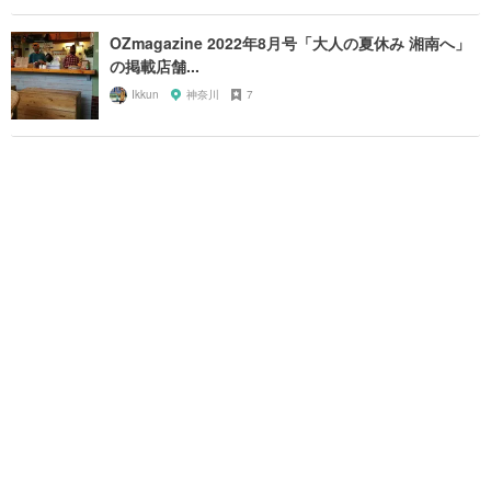
OZmagazine 2022年8月号「大人の夏休み 湘南へ」
の掲載店舗...
Ikkun
神奈川
7