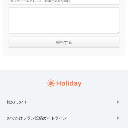
旅のしおり
おでかけプラン投稿ガイドライン