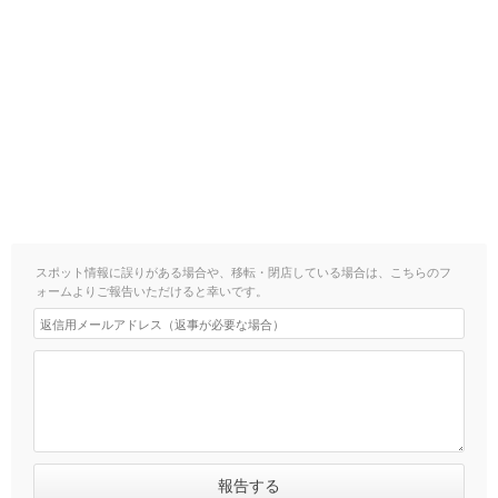
スポット情報に誤りがある場合や、移転・閉店している場合は、こちらのフ
ォームよりご報告いただけると幸いです。