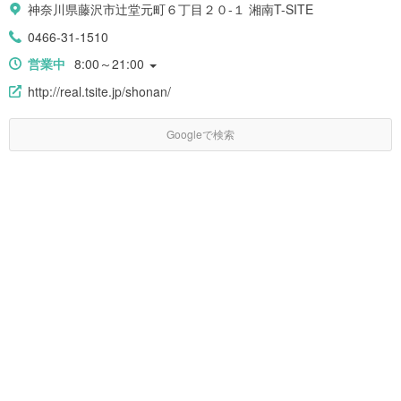
神奈川県藤沢市辻堂元町６丁目２０-１ 湘南T-SITE
0466-31-1510
営業中
8:00～21:00
http://real.tsite.jp/shonan/
Googleで検索