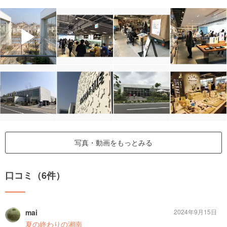
▶
写真・動画をもっとみる
口コミ（6件）
mai
2024年9月15日
夏の終わりの湘南