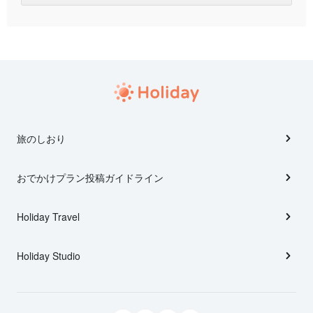
旅のしおり
おでかけプラン投稿ガイドライン
Holiday Travel
Holiday Studio