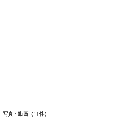
写真・動画（11件）