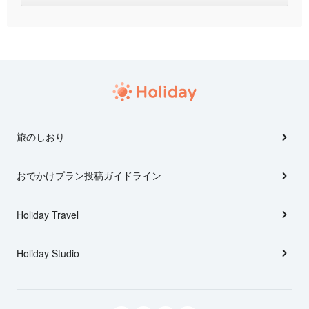
旅のしおり
おでかけプラン投稿ガイドライン
Holiday Travel
Holiday Studio