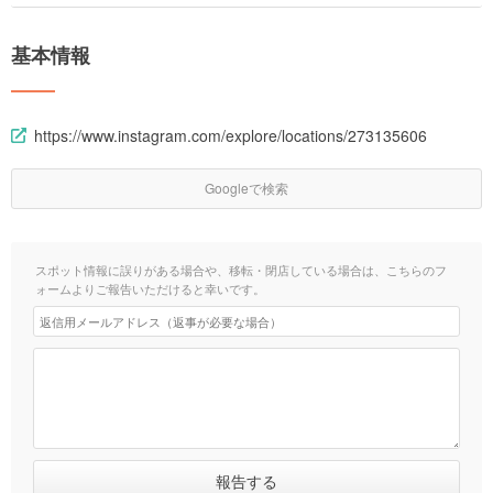
基本情報
https://www.instagram.com/explore/locations/273135606
Googleで検索
スポット情報に誤りがある場合や、移転・閉店している場合は、こちらのフ
ォームよりご報告いただけると幸いです。