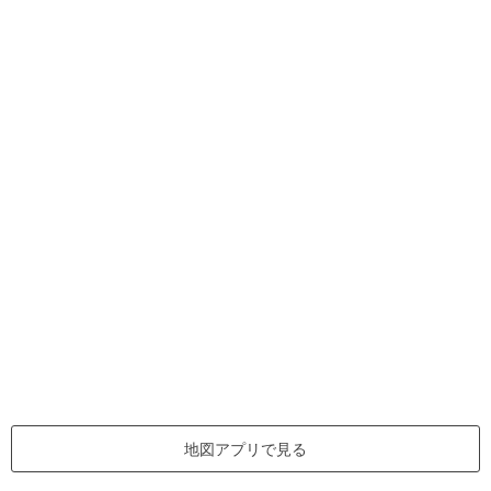
地図アプリで見る