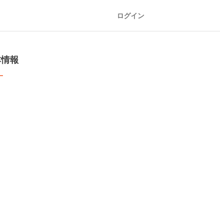
ログイン
本情報