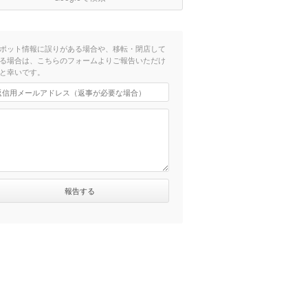
ポット情報に誤りがある場合や、移転・閉店して
る場合は、こちらのフォームよりご報告いただけ
と幸いです。