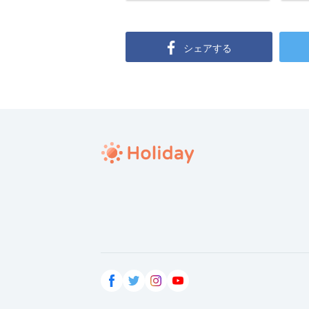
シェアする