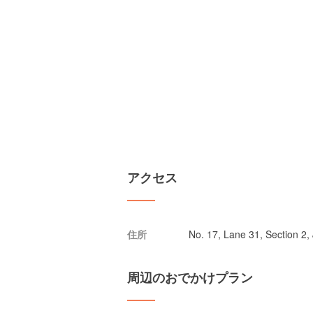
アクセス
住所
No. 17, Lane 31, Section 2,
周辺のおでかけプラン