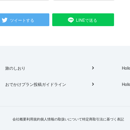
ツイートする
LINEで送る
旅のしおり
Holi
おでかけプラン投稿ガイドライン
Holi
会社概要
利用規約
個人情報の取扱いについて
特定商取引法に基づく表記