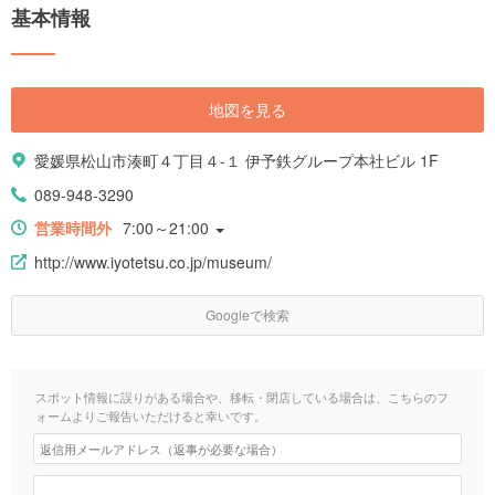
基本情報
地図を見る
愛媛県松山市湊町４丁目４-１ 伊予鉄グループ本社ビル 1F
089-948-3290
営業時間外
7:00～21:00
http://www.iyotetsu.co.jp/museum/
Googleで検索
スポット情報に誤りがある場合や、移転・閉店している場合は、こちらのフ
ォームよりご報告いただけると幸いです。