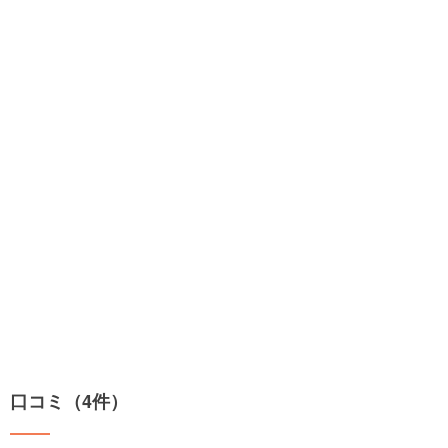
口コミ（4件）