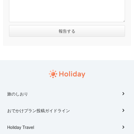
旅のしおり
おでかけプラン投稿ガイドライン
Holiday Travel