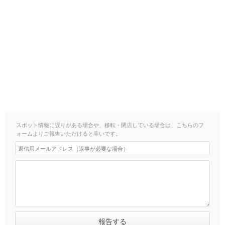
スポット情報に誤りがある場合や、移転・閉店している場合は、こちらのフ
ォームよりご報告いただけると幸いです。