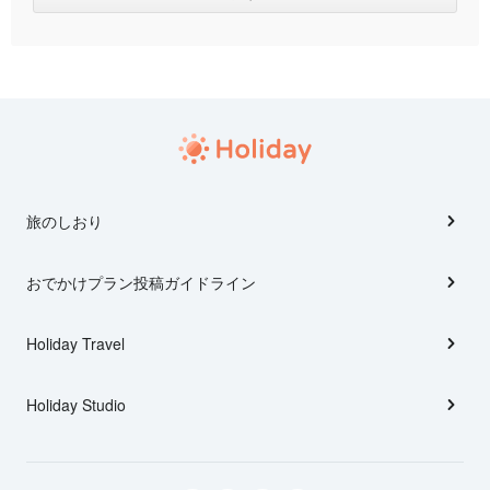
旅のしおり
おでかけプラン投稿ガイドライン
Holiday Travel
Holiday Studio