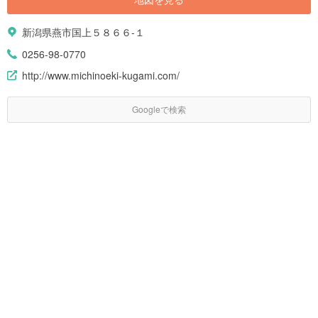
新潟県燕市国上５８６６-１
0256-98-0770
http://www.michinoeki-kugami.com/
Googleで検索