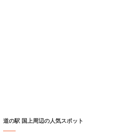
道の駅 国上周辺の人気スポット