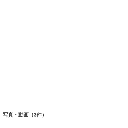
写真・動画（3件）