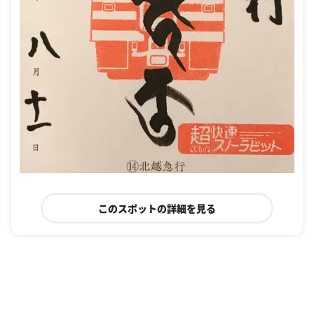
このスポットの詳細を見る