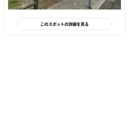
このスポットの詳細を見る