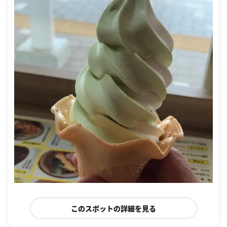
このスポットの詳細を見る