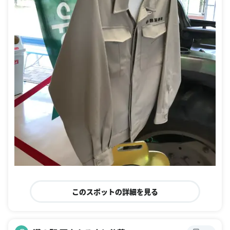
このスポットの詳細を見る