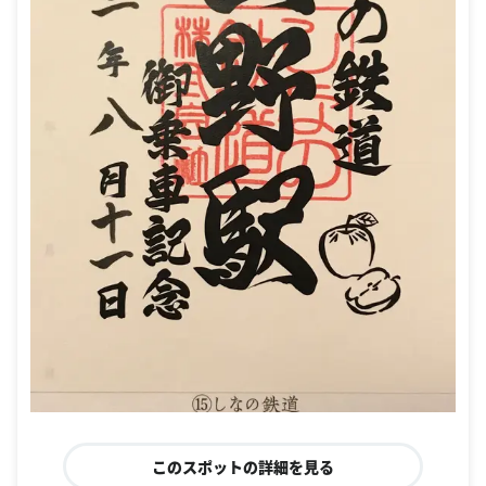
このスポットの詳細を見る