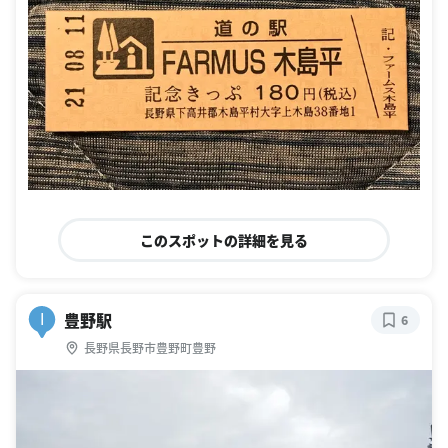
このスポットの詳細を見る
豊野駅
I
6
長野県長野市豊野町豊野