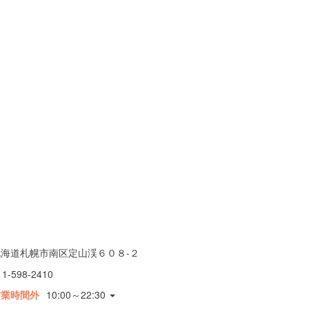
北海道札幌市南区定山渓６０８-２
11-598-2410
営業時間外
10:00～22:30