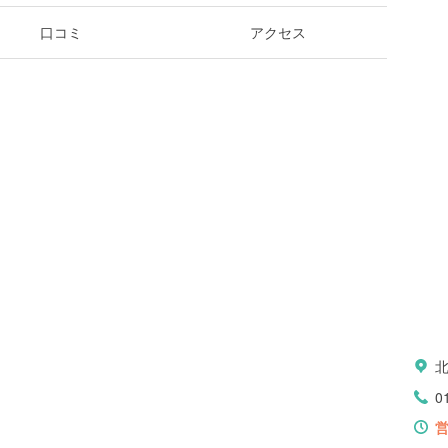
口コミ
アクセス
0