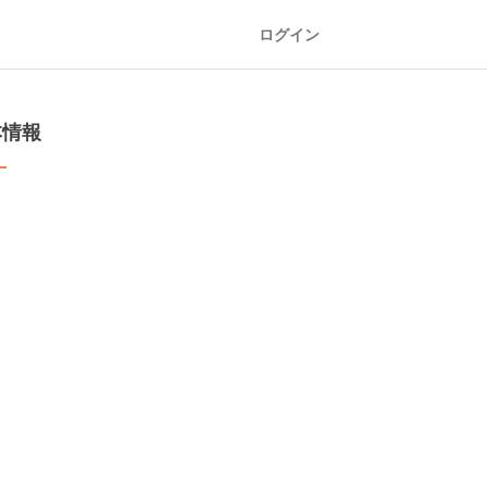
ログイン
本情報