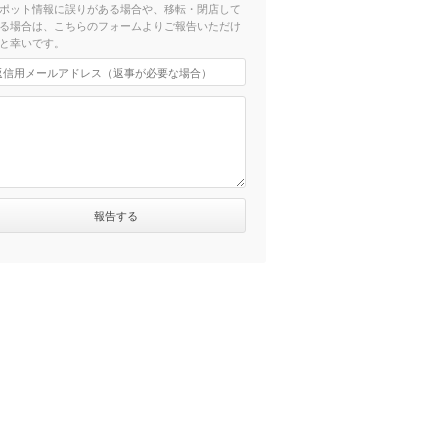
ポット情報に誤りがある場合や、移転・閉店して
る場合は、こちらのフォームよりご報告いただけ
と幸いです。