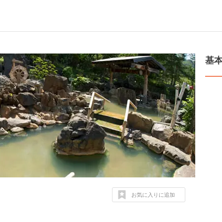
基
お気に入りに追加