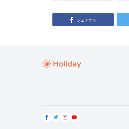
シェアする