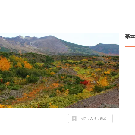
基
お気に入りに追加