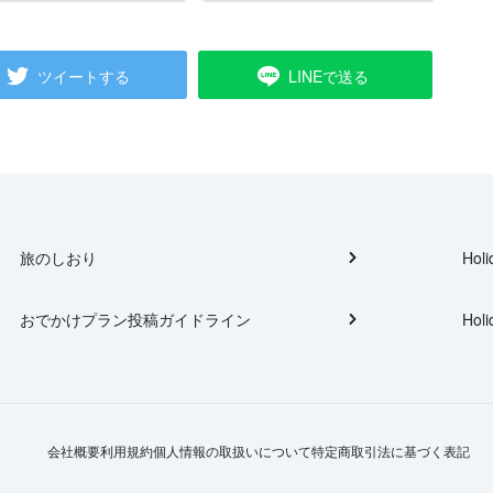
ツイートする
LINEで送る
旅のしおり
Holi
おでかけプラン投稿ガイドライン
Holi
会社概要
利用規約
個人情報の取扱いについて
特定商取引法に基づく表記