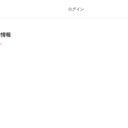
ログイン
本情報