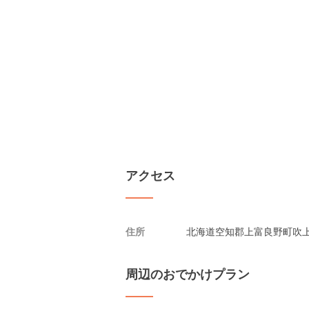
アクセス
住所
北海道空知郡上富良野町吹
周辺のおでかけプラン