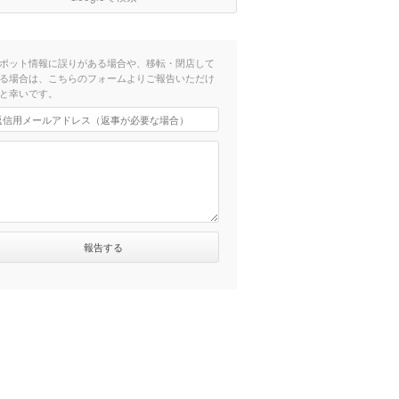
ポット情報に誤りがある場合や、移転・閉店して
る場合は、こちらのフォームよりご報告いただけ
と幸いです。