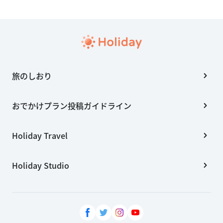
旅のしおり
おでかけプラン投稿ガイドライン
Holiday Travel
Holiday Studio