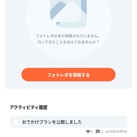
フォトレポを投稿する
アクティビティ履歴
おでかけプランを公開しました
0
2
2014年10月9日