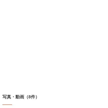
写真・動画（8件）