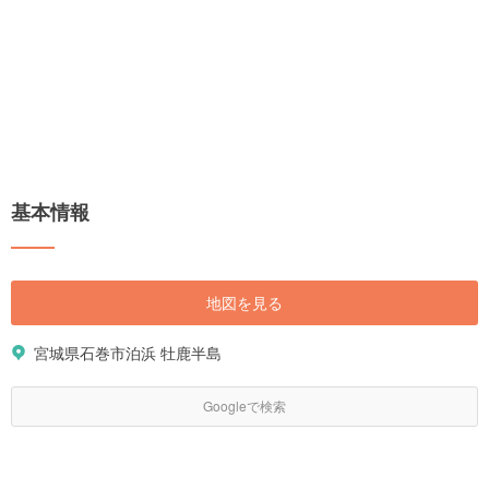
基本情報
地図を見る
宮城県石巻市泊浜 牡鹿半島
Googleで検索