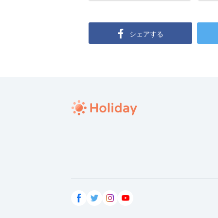
シェアする