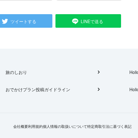
ツイートする
LINEで送る
旅のしおり
Holi
おでかけプラン投稿ガイドライン
Holi
会社概要
利用規約
個人情報の取扱いについて
特定商取引法に基づく表記