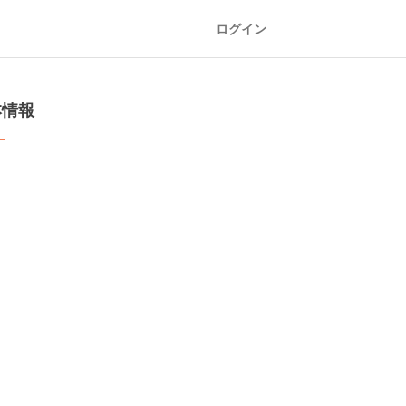
ログイン
本情報