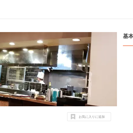
基
お気に入りに追加