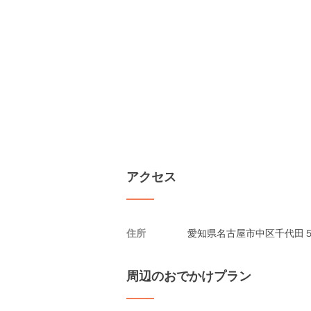
アクセス
住所
愛知県名古屋市中区千代田５
周辺のおでかけプラン