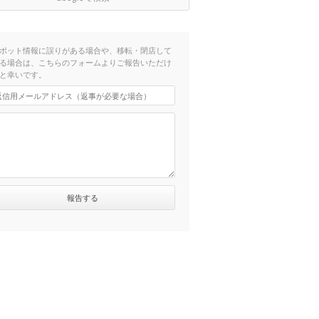
ポット情報に誤りがある場合や、移転・閉店して
る場合は、こちらのフォームよりご報告いただけ
と幸いです。