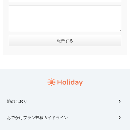
旅のしおり
おでかけプラン投稿ガイドライン