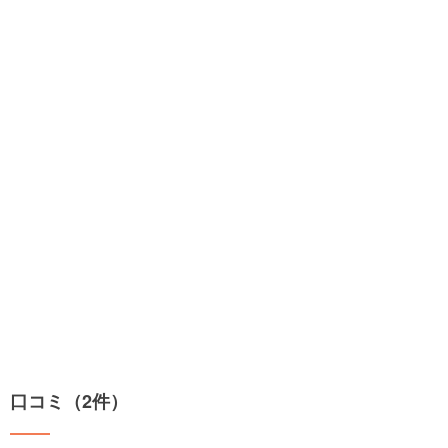
口コミ（2件）