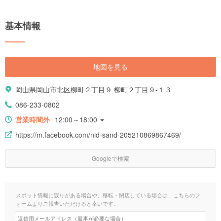
基本情報
地図を見る
岡山県岡山市北区柳町２丁目９ 柳町２丁目９-１３
086-233-0802
営業時間外
12:00～18:00
https://m.facebook.com/nid-sand-205210869867469/
Googleで検索
スポット情報に誤りがある場合や、移転・閉店している場合は、こちらのフ
ォームよりご報告いただけると幸いです。