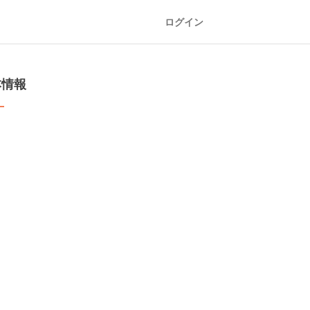
ログイン
本情報