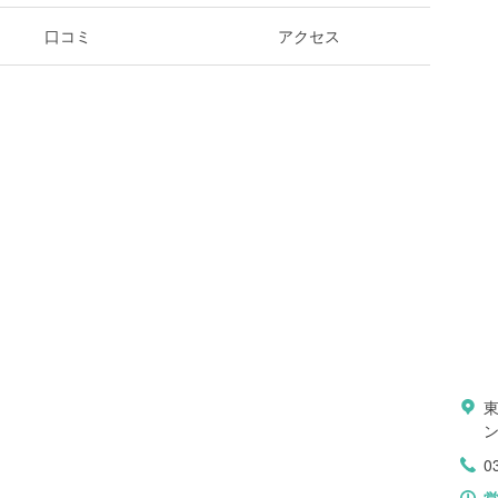
口コミ
アクセス
ン
0