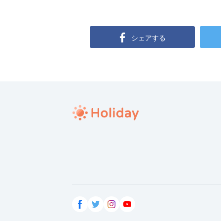
シェアする