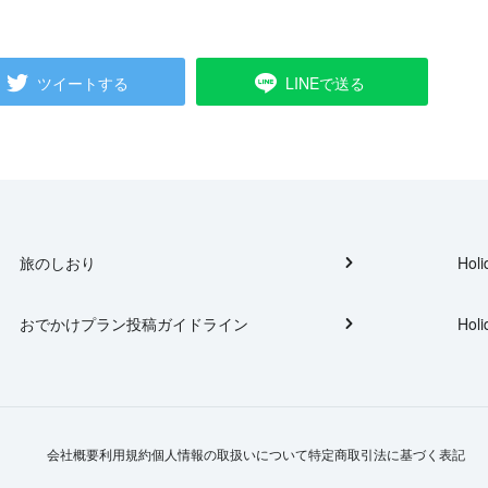
ツイートする
LINEで送る
旅のしおり
Holi
おでかけプラン投稿ガイドライン
Holi
会社概要
利用規約
個人情報の取扱いについて
特定商取引法に基づく表記