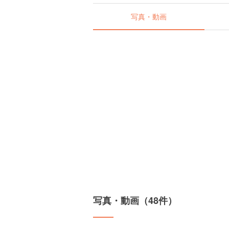
写真・動画
写真・動画（48件）