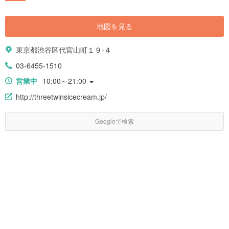
地図を見る
東京都渋谷区代官山町１９-４
03-6455-1510
営業中
10:00～21:00
http://threetwinsicecream.jp/
Googleで検索