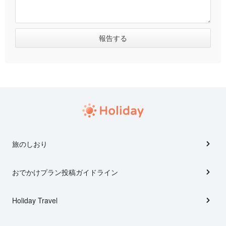
旅のしおり
おでかけプラン投稿ガイドライン
Holiday Travel