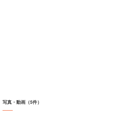
写真・動画（5件）