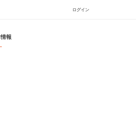
ログイン
本情報