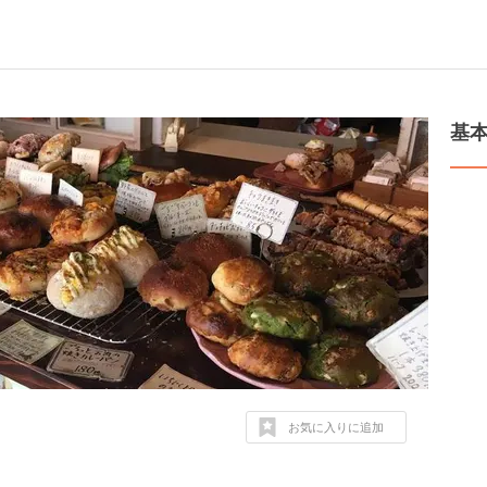
基
お気に入りに追加