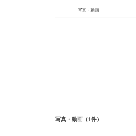
写真・動画
写真・動画（1件）