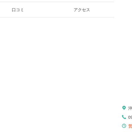
口コミ
アクセス
沖
0