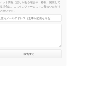
ポット情報に誤りがある場合や、移転・閉店して
る場合は、こちらのフォームよりご報告いただけ
と幸いです。