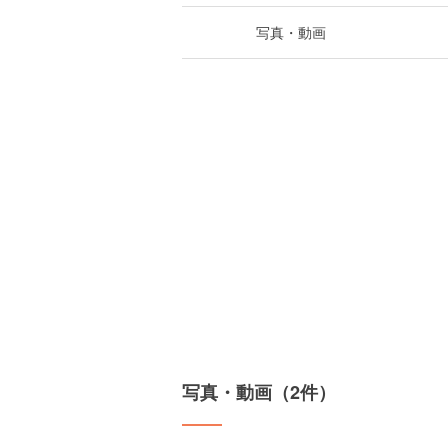
写真・動画
写真・動画（2件）