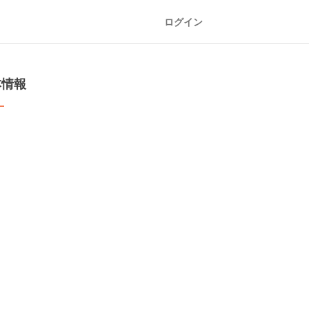
ログイン
本情報