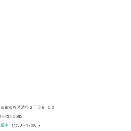
東京都渋谷区渋谷２丁目９-１０
3-6433-5083
営業中
11:30～17:00