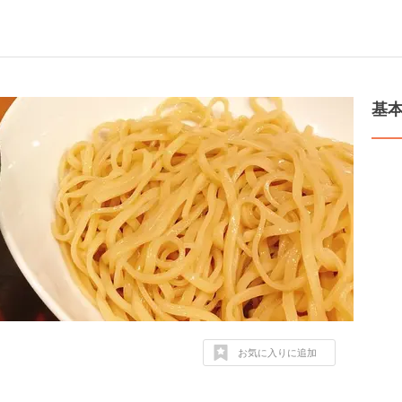
基
お気に入りに追加