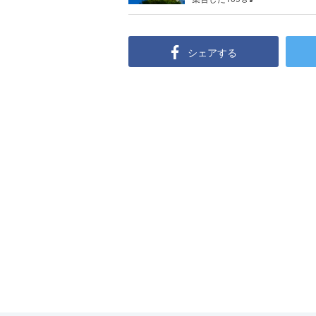
シェアする