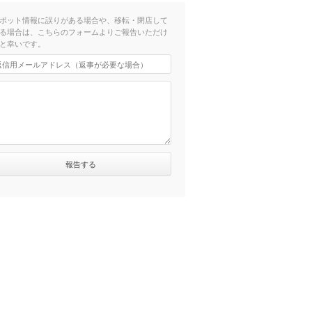
ポット情報に誤りがある場合や、移転・閉店して
る場合は、こちらのフォームよりご報告いただけ
と幸いです。