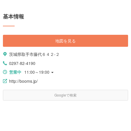
基本情報
地図を見る
茨城県取手市藤代６４２-２
0297-82-4190
営業中
11:00～19:00
http://booms.jp/
Googleで検索