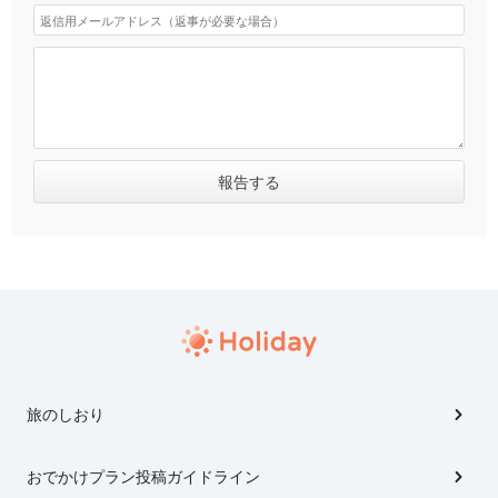
旅のしおり
おでかけプラン投稿ガイドライン