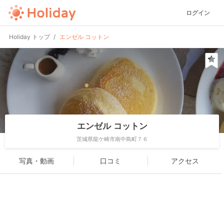
ログイン
Holiday トップ
エンゼル コットン
エンゼル コットン
茨城県龍ケ崎市南中島町７６
写真・動画
口コミ
アクセス