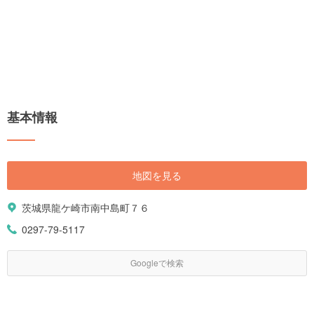
基本情報
地図を見る
茨城県龍ケ崎市南中島町７６
0297-79-5117
Googleで検索