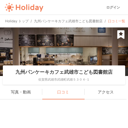
ログイン
Holiday トップ
九州パンケーキカフェ武雄市こども図書館店
口コミ一覧
九州パンケーキカフェ武雄市こども図書館店
佐賀県武雄市武雄町武雄５３０４-１
写真・動画
口コミ
アクセス