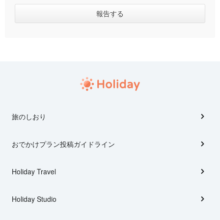
旅のしおり
おでかけプラン投稿ガイドライン
Holiday Travel
Holiday Studio