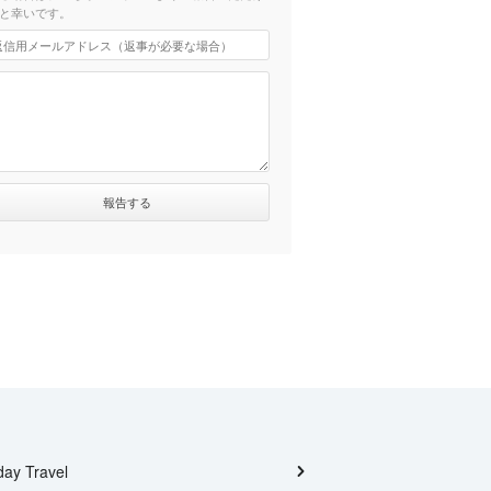
と幸いです。
day Travel