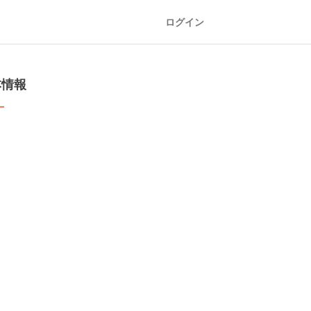
ログイン
本情報