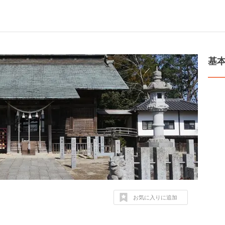
基
お気に入りに追加