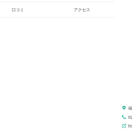
口コミ
アクセス
0
h