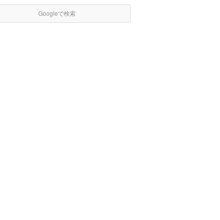
Googleで検索