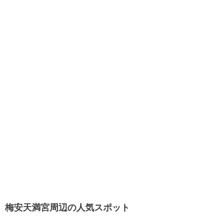
梅安天満宮周辺の人気スポット