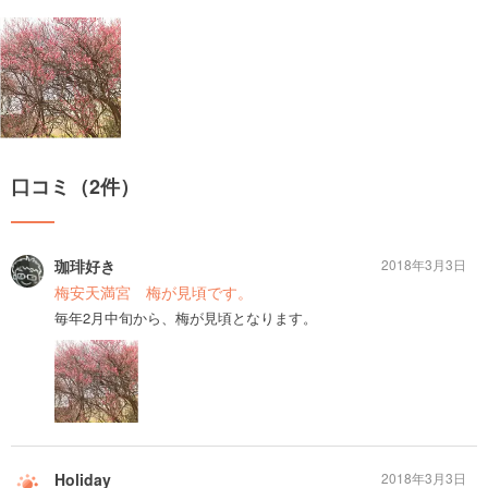
口コミ（2件）
珈琲好き
2018年3月3日
梅安天満宮 梅が見頃です。
毎年2月中旬から、梅が見頃となります。
Holiday
2018年3月3日