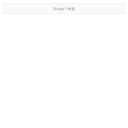
Googleで検索