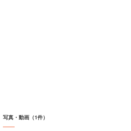
写真・動画（1件）