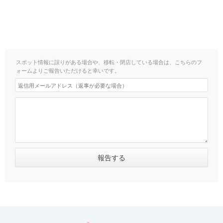
スポット情報に誤りがある場合や、移転・閉店している場合は、こちらのフ
ォームよりご報告いただけると幸いです。