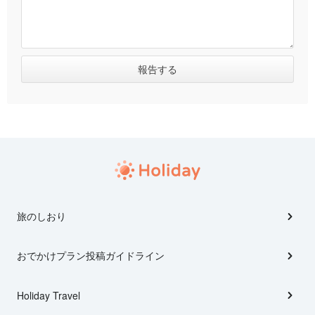
旅のしおり
おでかけプラン投稿ガイドライン
Holiday Travel