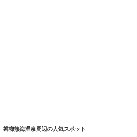
磐梯熱海温泉周辺の人気スポット