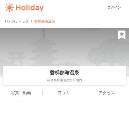
ログイン
Holiday トップ
磐梯熱海温泉
磐梯熱海温泉
福島県郡山市熱海町地内
写真・動画
口コミ
アクセス