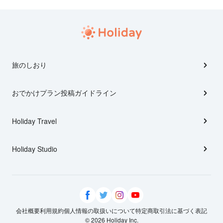
旅のしおり
おでかけプラン投稿ガイドライン
Holiday Travel
Holiday Studio
会社概要
利用規約
個人情報の取扱いについて
特定商取引法に基づく表記
© 2026 Holiday Inc.