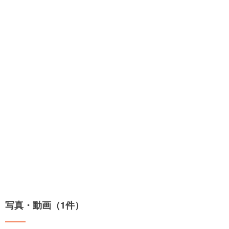
写真・動画（1件）