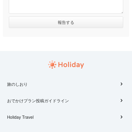
旅のしおり
おでかけプラン投稿ガイドライン
Holiday Travel