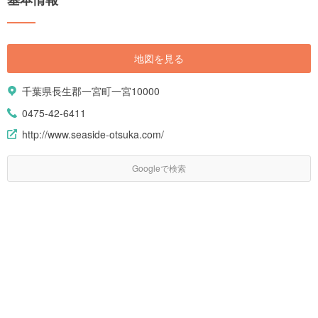
地図を見る
千葉県長生郡一宮町一宮10000
0475-42-6411
http://www.seaside-otsuka.com/
Googleで検索