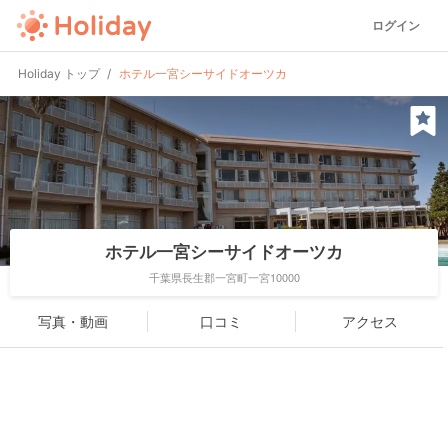
ログイン
Holiday トップ
ホテル一宮シーサイドオーツカ
ホテル一宮シーサイドオーツカ
千葉県長生郡一宮町一宮10000
写真・動画
口コミ
アクセス