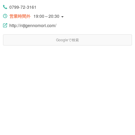
0799-72-3161
営業時間外
19:00～20:30
http://nijigennomori.com/
Googleで検索