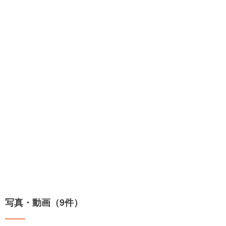
写真・動画（9件）