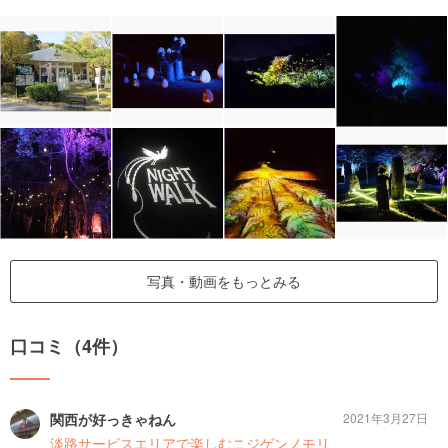
写真・動画をもっとみる
口コミ（4件）
関西が好っきゃねん
2021年3月27日
淡路サービスエリアで楽しむニジゲンノモリ