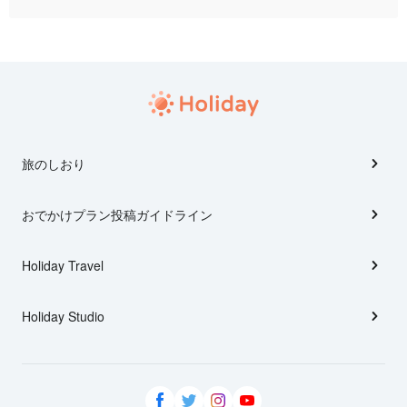
旅のしおり
おでかけプラン投稿ガイドライン
Holiday Travel
Holiday Studio