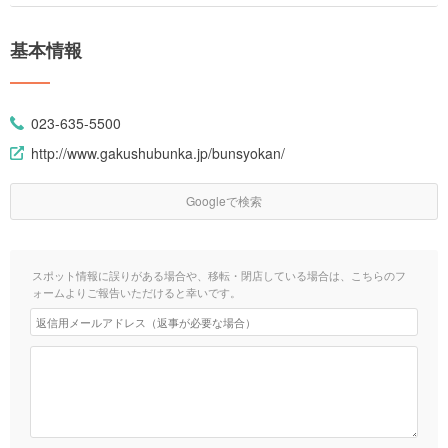
基本情報
023-635-5500
http://www.gakushubunka.jp/bunsyokan/
Googleで検索
スポット情報に誤りがある場合や、移転・閉店している場合は、こちらのフ
ォームよりご報告いただけると幸いです。