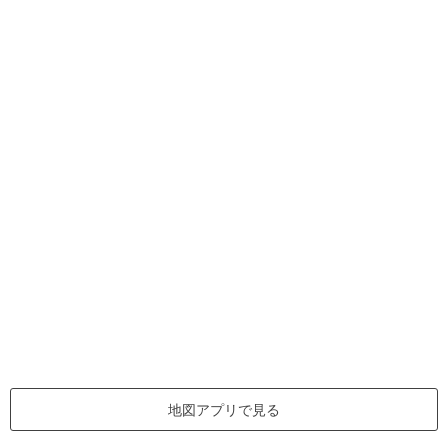
地図アプリで見る