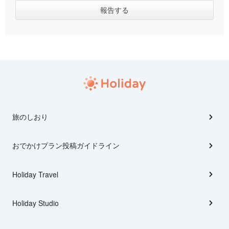
旅のしおり
おでかけプラン投稿ガイドライン
Holiday Travel
Holiday Studio