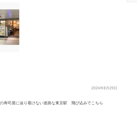
2024年8月29日
の寿司屋に辿り着けない迷路な東京駅 飛び込みでこちら