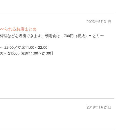
2023年5月31日
べられるお店まとめ
料理などを堪能できます。朝定食は、700円（税抜）〜とリー
2:00／立席11:00～22:00
00／立席11:00〜21:00】
2018年1月21日