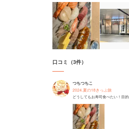
口コミ（3件）
つちつちこ
2024.夏の18きっぷ旅
どうしてもお寿司食べたい！目的