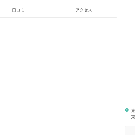
口コミ
アクセス
東