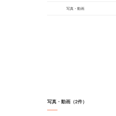
写真・動画
写真・動画（2件）