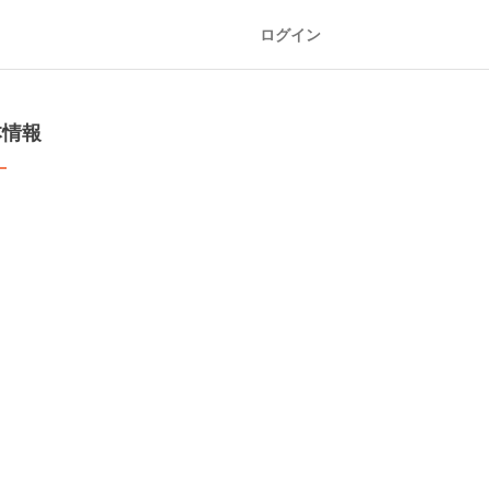
ログイン
本情報