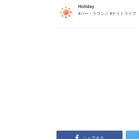
Holiday
#バー・ラウンジ #ナイトライフ
シェアする