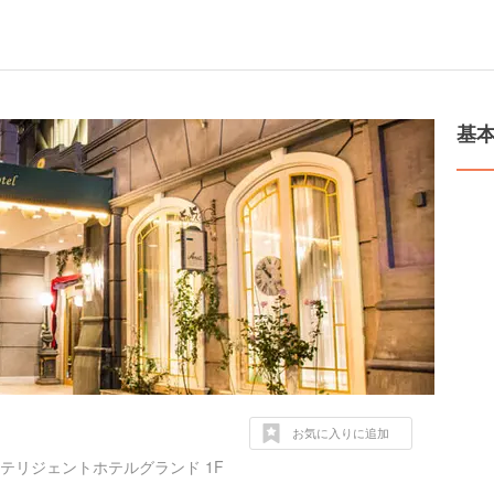
基
お気に入りに追加
ンテリジェントホテルグランド 1F