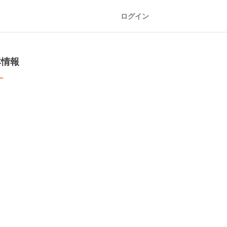
ログイン
本情報