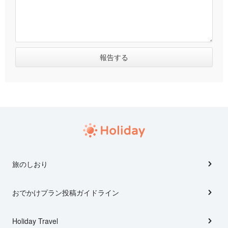
旅のしおり
おでかけプラン投稿ガイドライン
Holiday Travel