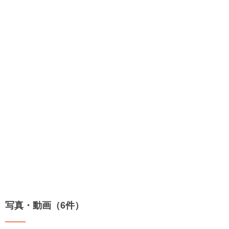
写真・動画（6件）