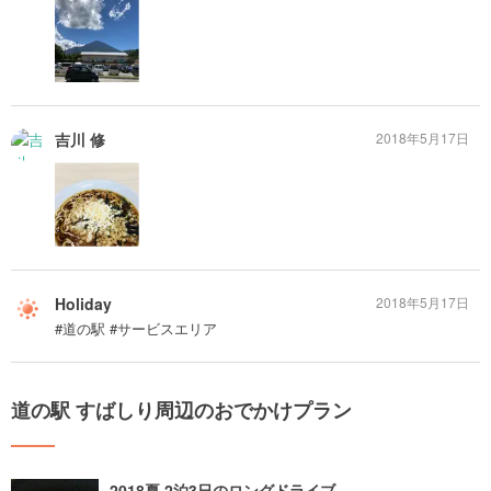
吉川 修
2018年5月17日
Holiday
2018年5月17日
#道の駅 #サービスエリア
道の駅 すばしり周辺のおでかけプラン
2018夏 2泊3日のロングドライブ