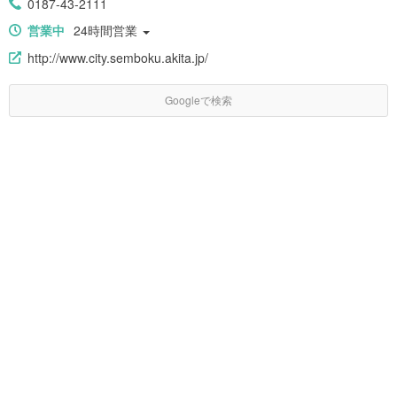
0187-43-2111
営業中
24時間営業
http://www.city.semboku.akita.jp/
Googleで検索