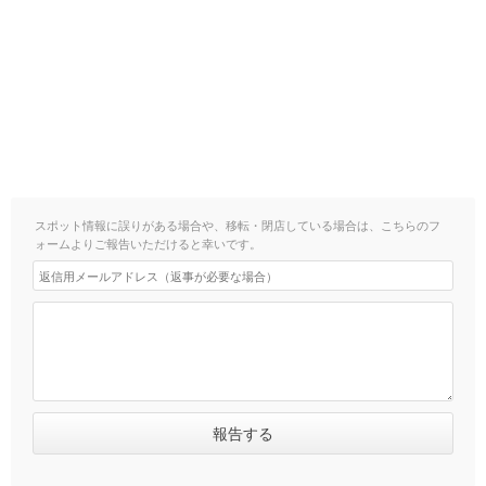
スポット情報に誤りがある場合や、移転・閉店している場合は、こちらのフ
ォームよりご報告いただけると幸いです。