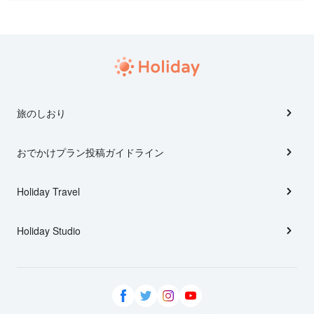
旅のしおり
おでかけプラン投稿ガイドライン
Holiday Travel
Holiday Studio