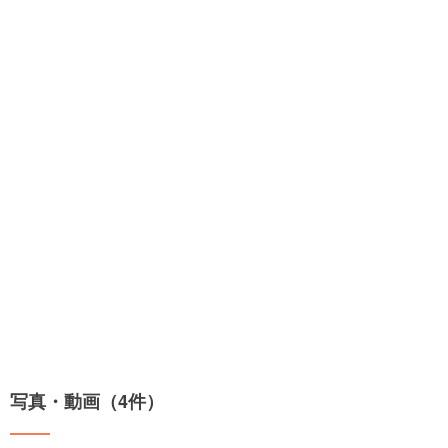
写真・動画（4件）