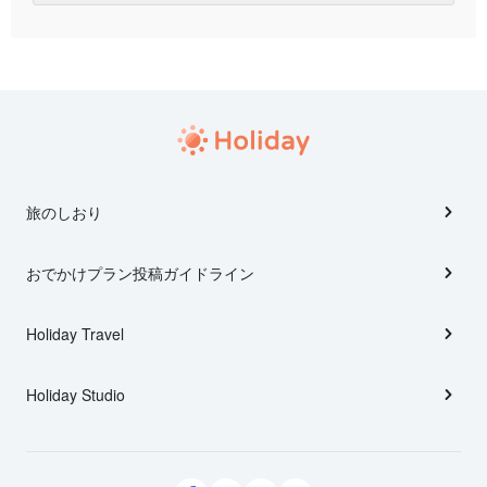
旅のしおり
おでかけプラン投稿ガイドライン
Holiday Travel
Holiday Studio