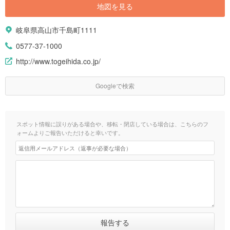
地図を見る
岐阜県高山市千島町1111
0577-37-1000
http://www.togeihida.co.jp/
Googleで検索
スポット情報に誤りがある場合や、移転・閉店している場合は、こちらのフ
ォームよりご報告いただけると幸いです。