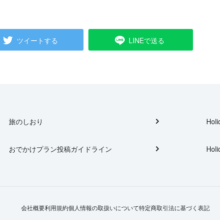
ツイートする
LINEで送る
旅のしおり
Holi
おでかけプラン投稿ガイドライン
Holi
会社概要
利用規約
個人情報の取扱いについて
特定商取引法に基づく表記