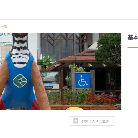
ミ一覧
基
お気に入りに追加