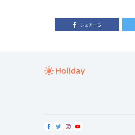
シェアする