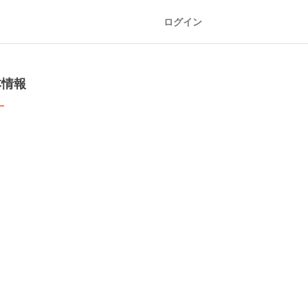
ログイン
本情報