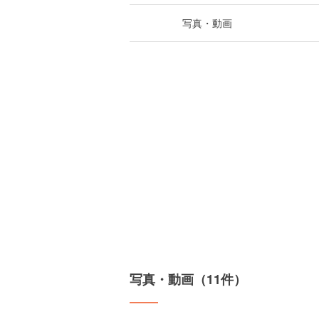
写真・動画
写真・動画（11件）