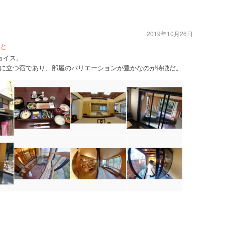
2019年10月26日
と
ョイス。
に立つ宿であり、部屋のバリエーションが豊かなのが特徴だ。