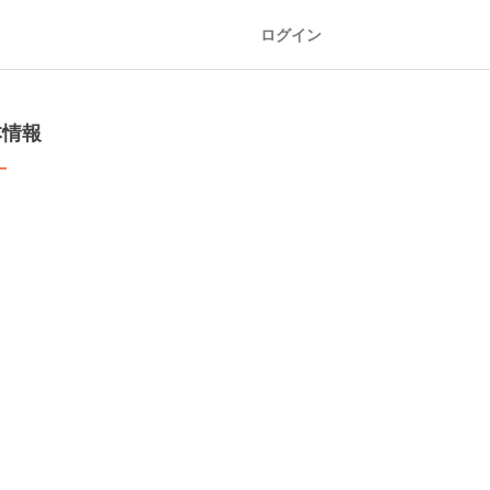
ログイン
本情報