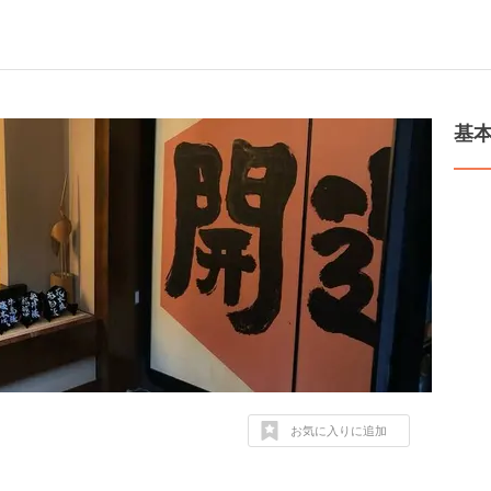
基
お気に入りに追加