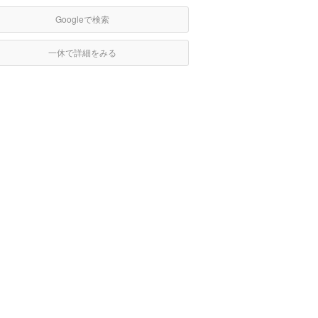
Googleで検索
一休で詳細をみる