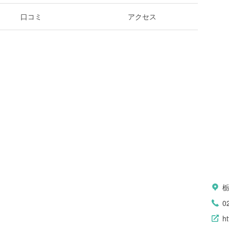
口コミ
アクセス
0
ht